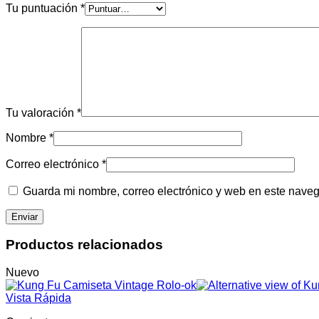
Tu puntuación
*
Tu valoración
*
Nombre
*
Correo electrónico
*
Guarda mi nombre, correo electrónico y web en este nave
Productos relacionados
Nuevo
Vista Rápida