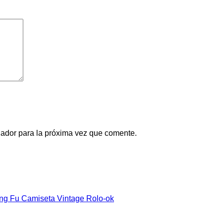
gador para la próxima vez que comente.