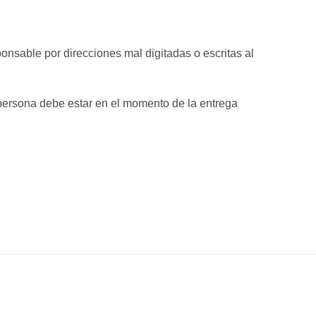
onsable por direcciones mal digitadas o escritas al
na persona debe estar en el momento de la entrega