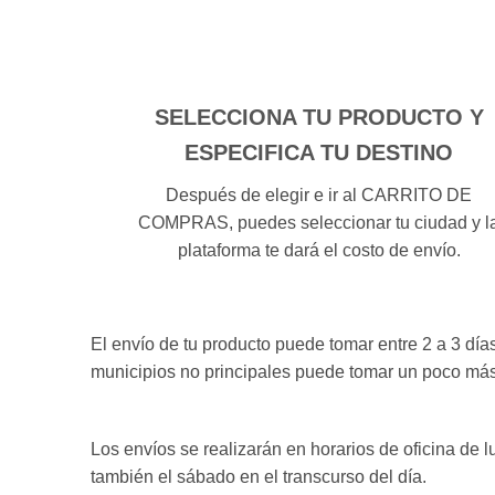
SELECCIONA TU PRODUCTO Y
ESPECIFICA TU DESTINO
Después de elegir e ir al CARRITO DE
COMPRAS, puedes seleccionar tu ciudad y l
plataforma te dará el costo de envío.
El envío de tu producto puede tomar entre 2 a 3 dí
municipios no principales puede tomar un poco más
Los envíos se realizarán en horarios de oficina de l
también el sábado en el transcurso del día.