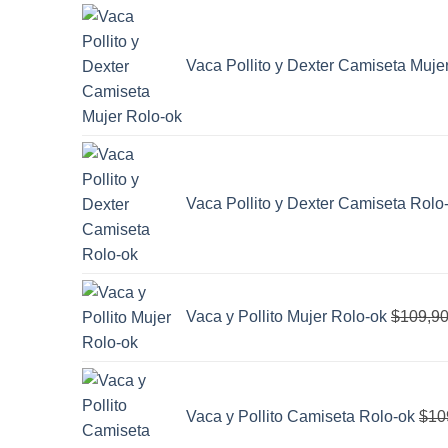
Vaca Pollito y Dexter Camiseta Muje
Vaca Pollito y Dexter Camiseta Rolo
Vaca y Pollito Mujer Rolo-ok
$
109,9
Vaca y Pollito Camiseta Rolo-ok
$
10