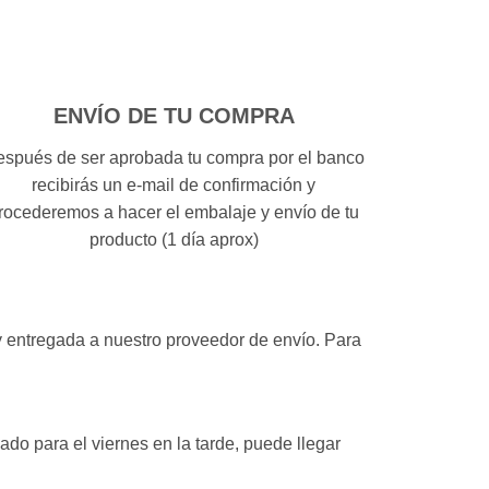
ENVÍO DE TU COMPRA
spués de ser aprobada tu compra por el banco
recibirás un e-mail de confirmación y
rocederemos a hacer el embalaje y envío de tu
producto (1 día aprox)
y entregada a nuestro proveedor de envío. Para
mado para el viernes en la tarde, puede llegar