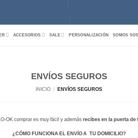
ER
ACCESORIOS
SALE
PERSONALIZACIÓN
SOMOS SOS
ENVÍOS SEGUROS
INICIO
/
ENVÍOS SEGUROS
O-OK comprar es muy fácil y además
recibes en la puerta de 
¿CÓMO FUNCIONA EL ENVÍO A TU DOMICILIO?