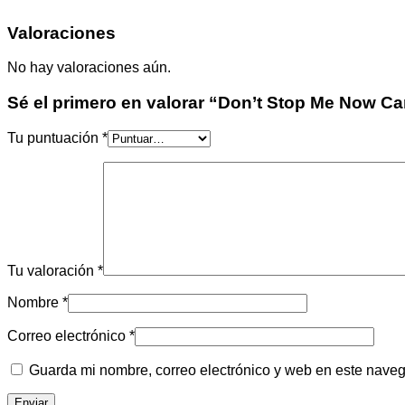
Valoraciones
No hay valoraciones aún.
Sé el primero en valorar “Don’t Stop Me Now C
Tu puntuación
*
Tu valoración
*
Nombre
*
Correo electrónico
*
Guarda mi nombre, correo electrónico y web en este nave