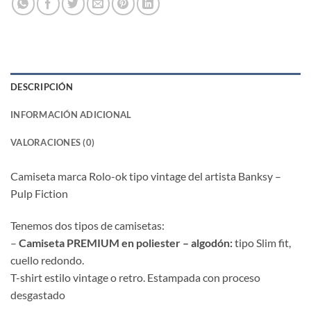
DESCRIPCIÓN
INFORMACIÓN ADICIONAL
VALORACIONES (0)
Camiseta marca Rolo-ok tipo vintage del artista Banksy –
Pulp Fiction
Tenemos dos tipos de camisetas:
–
Camiseta PREMIUM en poliester – algodón:
tipo Slim fit,
cuello redondo.
T-shirt estilo vintage o retro. Estampada con proceso
desgastado