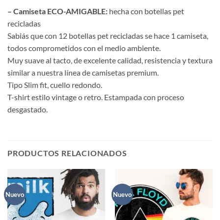
– Camiseta ECO-AMIGABLE:
hecha con botellas pet
recicladas
Sabiás que con 12 botellas pet recicladas se hace 1 camiseta,
todos comprometidos con el medio ambiente.
Muy suave al tacto, de excelente calidad, resistencia y textura
similar a nuestra línea de camisetas premium.
Tipo Slim fit, cuello redondo.
T-shirt estilo vintage o retro. Estampada con proceso
desgastado.
PRODUCTOS RELACIONADOS
Nuevo
Nuevo