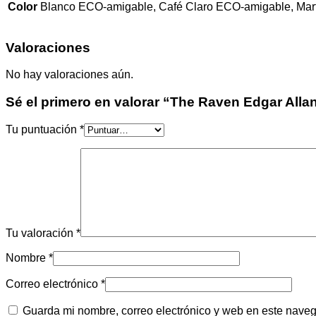
Color
Blanco ECO-amigable, Café Claro ECO-amigable, Mar
Valoraciones
No hay valoraciones aún.
Sé el primero en valorar “The Raven Edgar All
Tu puntuación
*
Tu valoración
*
Nombre
*
Correo electrónico
*
Guarda mi nombre, correo electrónico y web en este nave