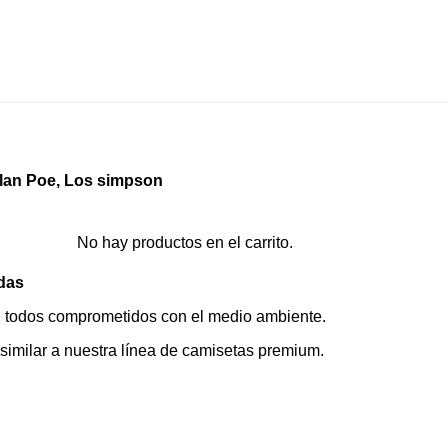
lan Poe, Los simpson
No hay productos en el carrito.
das
a, todos comprometidos con el medio ambiente.
a similar a nuestra línea de camisetas premium.