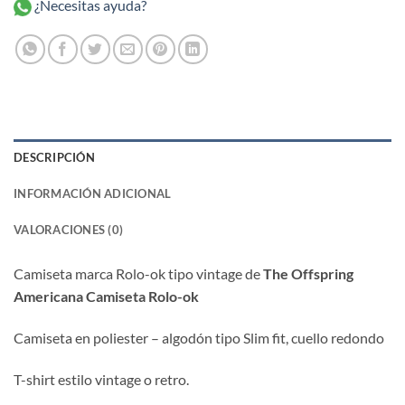
¿Necesitas ayuda?
DESCRIPCIÓN
INFORMACIÓN ADICIONAL
VALORACIONES (0)
Camiseta marca Rolo-ok tipo vintage de
The Offspring
Americana Camiseta Rolo-ok
Camiseta en poliester – algodón tipo Slim fit, cuello redondo
T-shirt estilo vintage o retro.