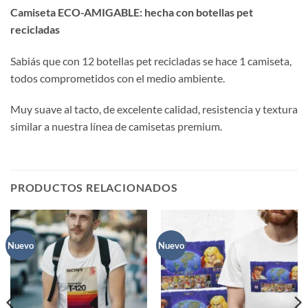
Camiseta ECO-AMIGABLE: hecha con botellas pet
recicladas
Sabiás que con 12 botellas pet recicladas se hace 1 camiseta,
todos comprometidos con el medio ambiente.
Muy suave al tacto, de excelente calidad, resistencia y textura
similar a nuestra línea de camisetas premium.
PRODUCTOS RELACIONADOS
Nuevo
Nuevo