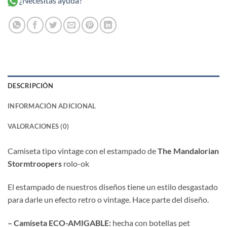
¿Necesitas ayuda?
DESCRIPCIÓN
INFORMACIÓN ADICIONAL
VALORACIONES (0)
Camiseta tipo vintage con el estampado de
The Mandalorian
Stormtroopers
rolo-ok
El estampado de nuestros diseños tiene un estilo desgastado
para darle un efecto retro o vintage. Hace parte del diseño.
– Camiseta ECO-AMIGABLE:
hecha con botellas pet