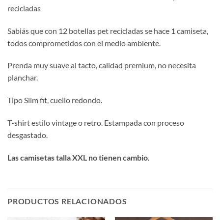
recicladas
Sabiás que con 12 botellas pet recicladas se hace 1 camiseta,
todos comprometidos con el medio ambiente.
Prenda muy suave al tacto, calidad premium, no necesita
planchar.
Tipo Slim fit, cuello redondo.
T-shirt estilo vintage o retro. Estampada con proceso
desgastado.
Las camisetas talla XXL no tienen cambio.
PRODUCTOS RELACIONADOS