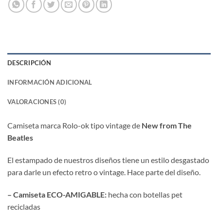
DESCRIPCIÓN
INFORMACIÓN ADICIONAL
VALORACIONES (0)
Camiseta marca Rolo-ok tipo vintage de
New from The
Beatles
El estampado de nuestros diseños tiene un estilo desgastado
para darle un efecto retro o vintage. Hace parte del diseño.
– Camiseta ECO-AMIGABLE:
hecha con botellas pet
recicladas