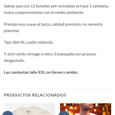
Sabiás que con 12 botellas pet recicladas se hace 1 camiseta,
todos comprometidos con el medio ambiente.
Prenda muy suave al tacto, calidad premium, no necesita
planchar.
Tipo Slim fit, cuello redondo.
T-shirt estilo vintage o retro. Estampada con proceso
desgastado.
Las camisetas talla XXL no tienen cambio.
PRODUCTOS RELACIONADOS