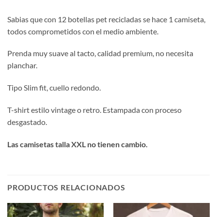
Sabias que con 12 botellas pet recicladas se hace 1 camiseta,
todos comprometidos con el medio ambiente.
Prenda muy suave al tacto, calidad premium, no necesita
planchar.
Tipo Slim fit, cuello redondo.
T-shirt estilo vintage o retro. Estampada con proceso
desgastado.
Las camisetas talla XXL no tienen cambio.
PRODUCTOS RELACIONADOS