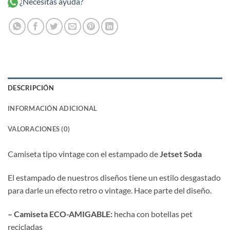
¿Necesitas ayuda?
DESCRIPCIÓN
INFORMACIÓN ADICIONAL
VALORACIONES (0)
Camiseta tipo vintage con el estampado de
Jetset Soda
El estampado de nuestros diseños tiene un estilo desgastado
para darle un efecto retro o vintage. Hace parte del diseño.
– Camiseta ECO-AMIGABLE:
hecha con botellas pet
recicladas