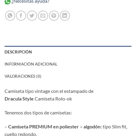
¿Necesitas ayuda?
DESCRIPCIÓN
INFORMACIÓN ADICIONAL
VALORACIONES (0)
Camiseta tipo vintage con el estampado de
Dracula Style
Camiseta Rolo-ok
Tenemos dos tipos de camisetas:
–
Camiseta PREMIUM en poliester – algodón:
tipo Slim fit,
cuello redondo.