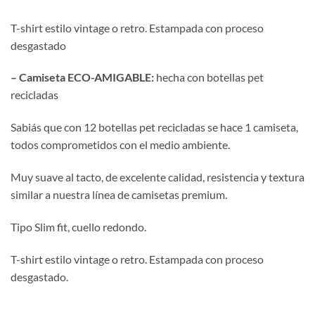
T-shirt estilo vintage o retro. Estampada con proceso
desgastado
– Camiseta ECO-AMIGABLE:
hecha con botellas pet
recicladas
Sabiás que con 12 botellas pet recicladas se hace 1 camiseta,
todos comprometidos con el medio ambiente.
Muy suave al tacto, de excelente calidad, resistencia y textura
similar a nuestra línea de camisetas premium.
Tipo Slim fit, cuello redondo.
T-shirt estilo vintage o retro. Estampada con proceso
desgastado.