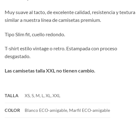
Muy suave al tacto, de excelente calidad, resistencia y textura
similar a nuestra línea de camisetas premium.
Tipo Slim fit, cuello redondo.
T-shirt estilo vintage o retro. Estampada con proceso
desgastado.
Las camisetas talla XXL no tienen cambio.
PRODUCTOS RELACIONADOS
Nuevo
Nuevo