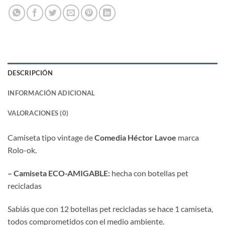
DESCRIPCIÓN
INFORMACIÓN ADICIONAL
VALORACIONES (0)
Camiseta tipo vintage de
Comedia Héctor Lavoe
marca
Rolo-ok.
– Camiseta ECO-AMIGABLE:
hecha con botellas pet
recicladas
Sabiás que con 12 botellas pet recicladas se hace 1 camiseta,
todos comprometidos con el medio ambiente.