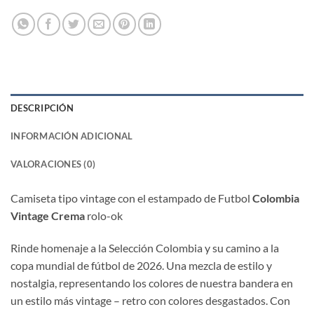
DESCRIPCIÓN
INFORMACIÓN ADICIONAL
VALORACIONES (0)
Camiseta tipo vintage con el estampado de Futbol
Colombia
Vintage Crema
rolo-ok
Rinde homenaje a la Selección Colombia y su camino a la
copa mundial de fútbol de 2026. Una mezcla de estilo y
nostalgia, representando los colores de nuestra bandera en
un estilo más vintage – retro con colores desgastados. Con