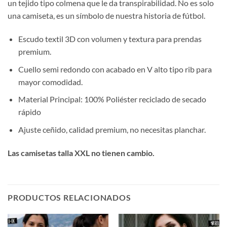
un tejido tipo colmena que le da transpirabilidad. No es solo
una camiseta, es un símbolo de nuestra historia de fútbol.
Escudo textil 3D con volumen y textura para prendas
premium.
Cuello semi redondo con acabado en V alto tipo rib para
mayor comodidad.
Material Principal: 100% Poliéster reciclado de secado
rápido
Ajuste ceñido, calidad premium, no necesitas planchar.
Las camisetas talla XXL no tienen cambio.
PRODUCTOS RELACIONADOS