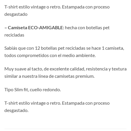
T-shirt estilo vintage o retro. Estampada con proceso
desgastado
– Camiseta ECO-AMIGABLE:
hecha con botellas pet
recicladas
Sabiás que con 12 botellas pet recicladas se hace 1 camiseta,
todos comprometidos con el medio ambiente.
Muy suave al tacto, de excelente calidad, resistencia y textura
similar a nuestra línea de camisetas premium.
Tipo Slim fit, cuello redondo.
T-shirt estilo vintage o retro. Estampada con proceso
desgastado.