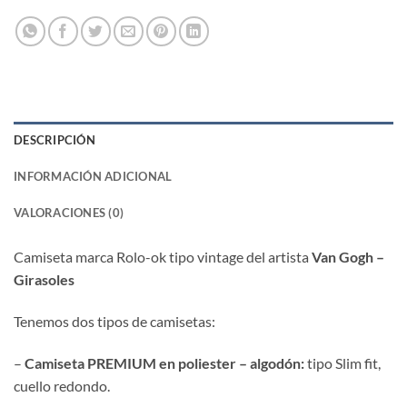
DESCRIPCIÓN
INFORMACIÓN ADICIONAL
VALORACIONES (0)
Camiseta marca Rolo-ok tipo vintage del artista
Van Gogh –
Girasoles
Tenemos dos tipos de camisetas:
–
Camiseta PREMIUM en poliester – algodón:
tipo Slim fit,
cuello redondo.