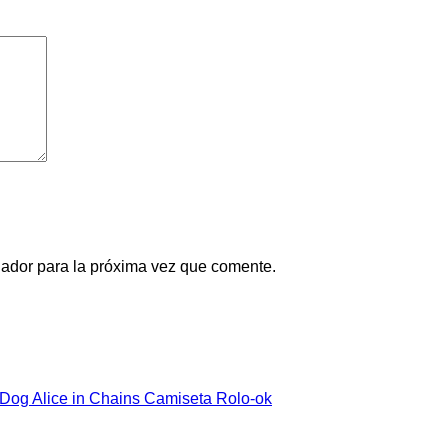
gador para la próxima vez que comente.