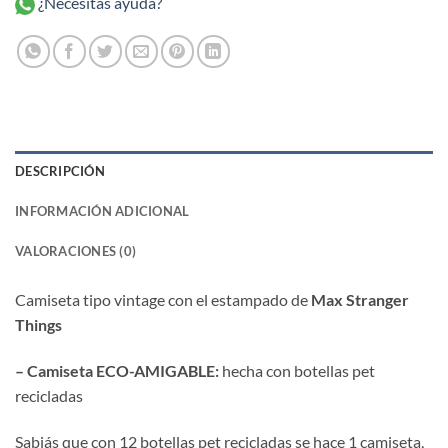
¿Necesitas ayuda?
DESCRIPCIÓN
INFORMACIÓN ADICIONAL
VALORACIONES (0)
Camiseta tipo vintage con el estampado de
Max Stranger
Things
– Camiseta ECO-AMIGABLE:
hecha con botellas pet
recicladas
Sabiás que con 12 botellas pet recicladas se hace 1 camiseta,