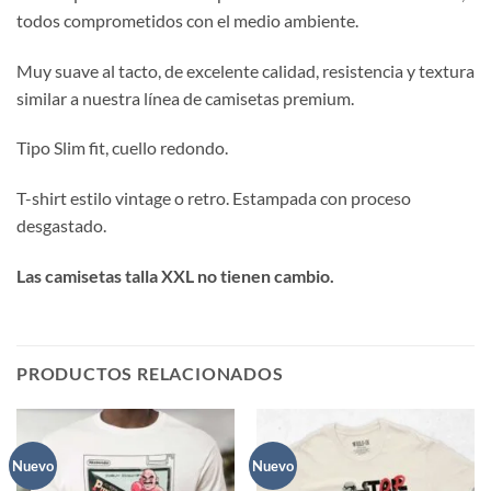
todos comprometidos con el medio ambiente.
Muy suave al tacto, de excelente calidad, resistencia y textura
similar a nuestra línea de camisetas premium.
Tipo Slim fit, cuello redondo.
T-shirt estilo vintage o retro. Estampada con proceso
desgastado.
Las camisetas talla XXL no tienen cambio.
PRODUCTOS RELACIONADOS
Nuevo
Nuevo