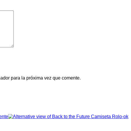
gador para la próxima vez que comente.