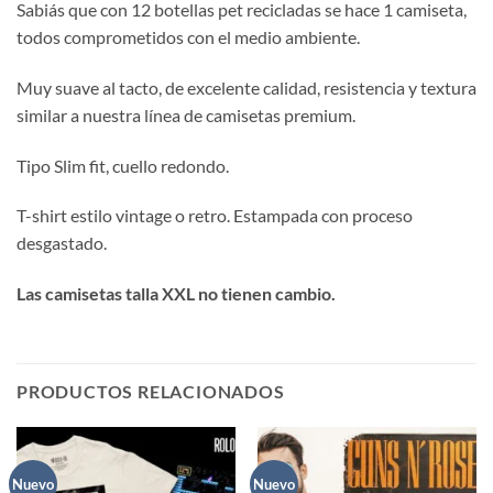
Sabiás que con 12 botellas pet recicladas se hace 1 camiseta,
todos comprometidos con el medio ambiente.
Muy suave al tacto, de excelente calidad, resistencia y textura
similar a nuestra línea de camisetas premium.
Tipo Slim fit, cuello redondo.
T-shirt estilo vintage o retro. Estampada con proceso
desgastado.
Las camisetas talla XXL no tienen cambio.
PRODUCTOS RELACIONADOS
Nuevo
Nuevo