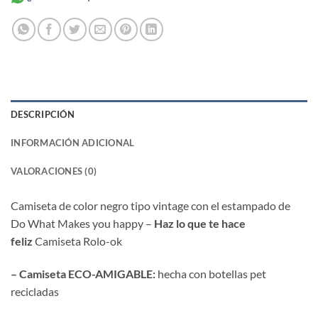
DESCRIPCIÓN
INFORMACIÓN ADICIONAL
VALORACIONES (0)
Camiseta de color negro tipo vintage con el estampado de
Do What Makes you happy –
Haz lo que te hace
feliz
Camiseta Rolo-ok
– Camiseta ECO-AMIGABLE:
hecha con botellas pet
recicladas