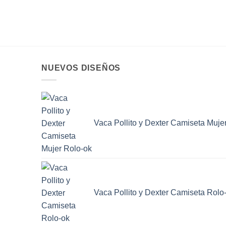
NUEVOS DISEÑOS
Vaca Pollito y Dexter Camiseta Muje
Vaca Pollito y Dexter Camiseta Rolo