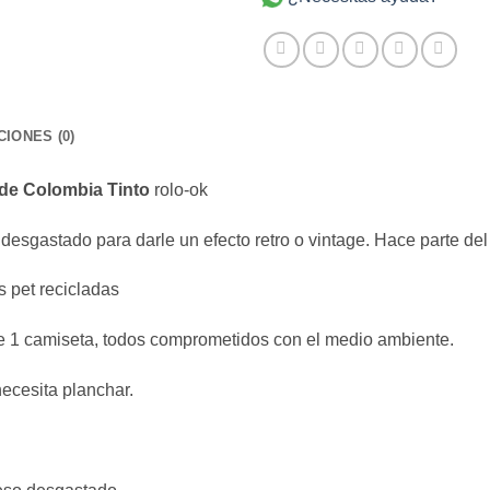
IONES (0)
de Colombia Tinto
rolo-ok
desgastado para darle un efecto retro o vintage. Hace parte del
 pet recicladas
ce 1 camiseta, todos comprometidos con el medio ambiente.
ecesita planchar.