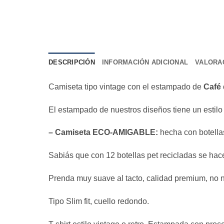
DESCRIPCIÓN
INFORMACIÓN ADICIONAL
VALORAC
Camiseta tipo vintage con el estampado de
Café 
El estampado de nuestros diseños tiene un estilo 
– Camiseta ECO-AMIGABLE:
hecha con botellas
Sabiás que con 12 botellas pet recicladas se ha
Prenda muy suave al tacto, calidad premium, no n
Tipo Slim fit, cuello redondo.