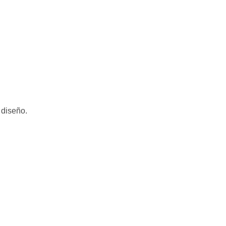
 diseño.