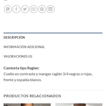
DESCRIPCIÓN
INFORMACIÓN ADICIONAL
VALORACIONES (0)
Camiseta tipo Raglan:
Cuello en contraste y mangas raglán 3/4 negras o rojas,
frente y espalda blanco.
PRODUCTOS RELACIONADOS