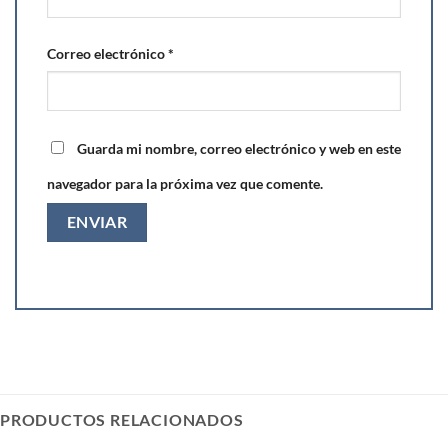
Correo electrónico
*
Guarda mi nombre, correo electrónico y web en este
navegador para la próxima vez que comente.
PRODUCTOS RELACIONADOS