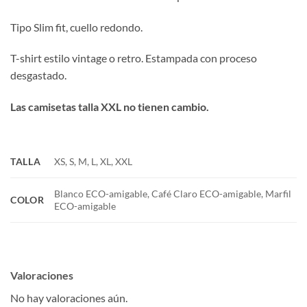
Tipo Slim fit, cuello redondo.
T-shirt estilo vintage o retro. Estampada con proceso
desgastado.
Las camisetas talla XXL no tienen cambio.
TALLA
XS, S, M, L, XL, XXL
Blanco ECO-amigable, Café Claro ECO-amigable, Marfil
COLOR
ECO-amigable
Valoraciones
No hay valoraciones aún.