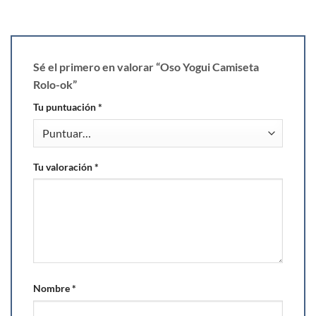
Sé el primero en valorar “Oso Yogui Camiseta
Rolo-ok”
Tu puntuación
*
Tu valoración
*
Nombre
*