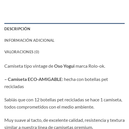
DESCRIPCIÓN
INFORMACIÓN ADICIONAL
VALORACIONES (0)
Camiseta tipo vintage de
Oso Yogui
marca Rolo-ok.
– Camiseta ECO-AMIGABLE:
hecha con botellas pet
recicladas
Sabiás que con 12 botellas pet recicladas se hace 1 camiseta,
todos comprometidos con el medio ambiente.
Muy suave al tacto, de excelente calidad, resistencia y textura
similar a nuestra línea de camisetas premium.