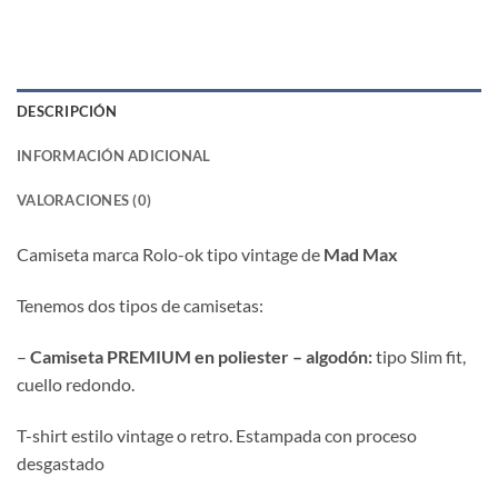
DESCRIPCIÓN
INFORMACIÓN ADICIONAL
VALORACIONES (0)
Camiseta marca Rolo-ok tipo vintage de
Mad Max
Tenemos dos tipos de camisetas:
–
Camiseta PREMIUM en poliester – algodón:
tipo Slim fit,
cuello redondo.
T-shirt estilo vintage o retro. Estampada con proceso
desgastado