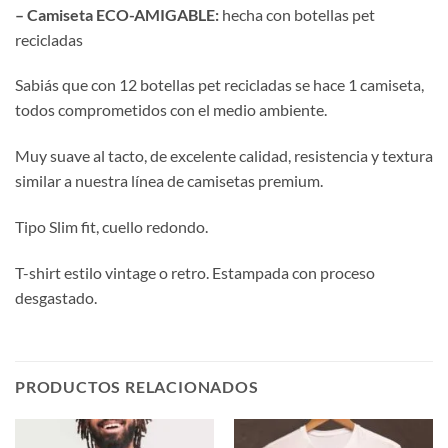
– Camiseta ECO-AMIGABLE:
hecha con botellas pet
recicladas
Sabiás que con 12 botellas pet recicladas se hace 1 camiseta,
todos comprometidos con el medio ambiente.
Muy suave al tacto, de excelente calidad, resistencia y textura
similar a nuestra línea de camisetas premium.
Tipo Slim fit, cuello redondo.
T-shirt estilo vintage o retro. Estampada con proceso
desgastado.
PRODUCTOS RELACIONADOS