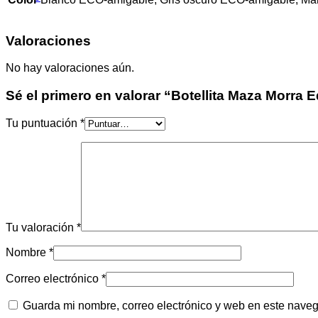
Valoraciones
No hay valoraciones aún.
Sé el primero en valorar “Botellita Maza Morra 
Tu puntuación
*
Tu valoración
*
Nombre
*
Correo electrónico
*
Guarda mi nombre, correo electrónico y web en este nave