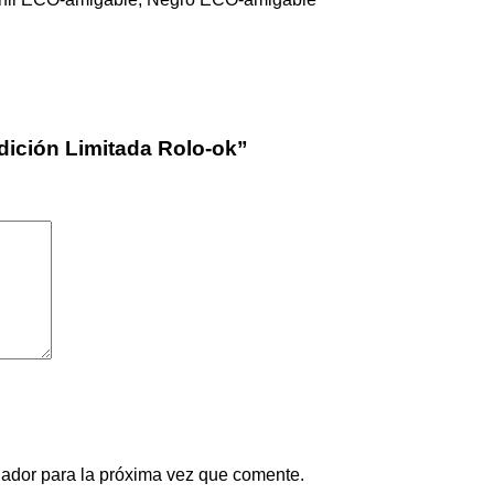
Edición Limitada Rolo-ok”
gador para la próxima vez que comente.